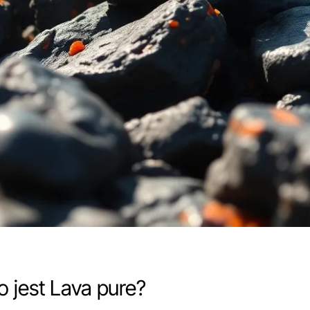
o jest Lava pure?